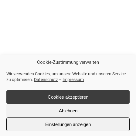
Cookie-Zustimmung verwalten
Wir verwenden Cookies, um unsere Website und unseren Service
zu optimieren.
Datenschutz
–
Impressum
Cookies akzeptieren
Ablehnen
Einstellungen anzeigen